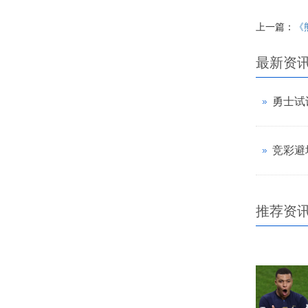
上一篇：
《
最新资
推荐资