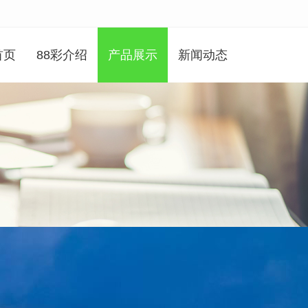
首页
88彩介绍
产品展示
新闻动态