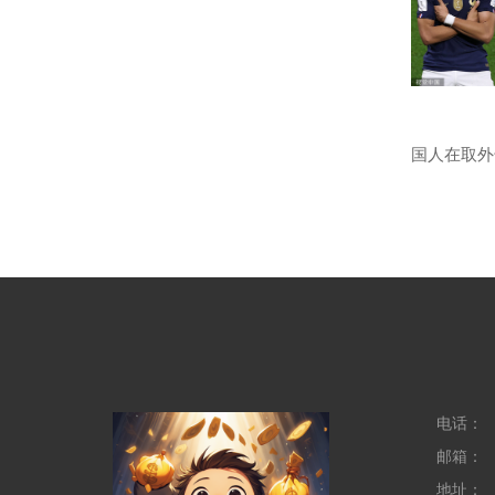
电话：
邮箱：
地址：